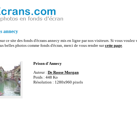
s annecy
sur ce site des fonds d'écrans annecy mis en ligne par nos visiteurs. Si vous voulez v
us belles photos comme fonds d'écran, merci de vous rendre sur
cette page
.
Prison d'Annecy
Auteur :
De Roose Morgan
Poids : 448 Ko
Résolution : 1280x960 pixels