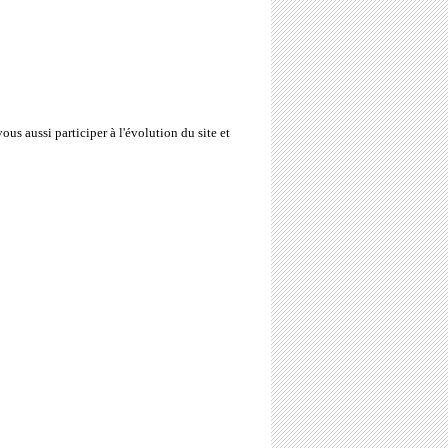
ous aussi participer à l'évolution du site et