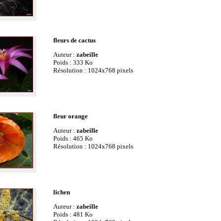
fleurs de cactus
Auteur :
zabeille
Poids : 333 Ko
Résolution : 1024x768 pixels
fleur orange
Auteur :
zabeille
Poids : 465 Ko
Résolution : 1024x768 pixels
lichen
Auteur :
zabeille
Poids : 481 Ko