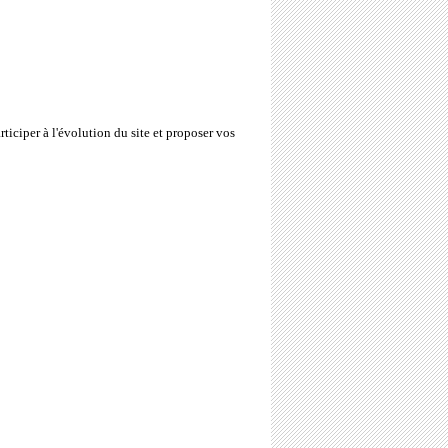
rticiper à l'évolution du site et proposer vos