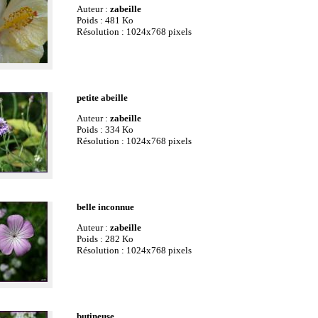
Auteur :
zabeille
Poids : 481 Ko
Résolution : 1024x768 pixels
petite abeille
Auteur :
zabeille
Poids : 334 Ko
Résolution : 1024x768 pixels
belle inconnue
Auteur :
zabeille
Poids : 282 Ko
Résolution : 1024x768 pixels
butineuse