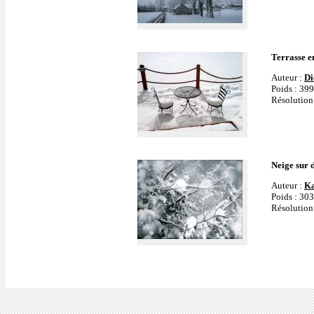
Terrasse 
Auteur :
Di
Poids : 39
Résolution
Neige sur 
Auteur :
K
Poids : 30
Résolution