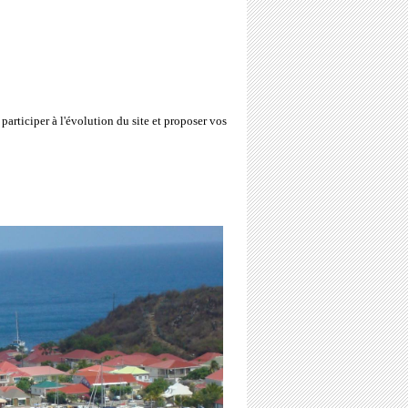
participer à l'évolution du site et proposer vos