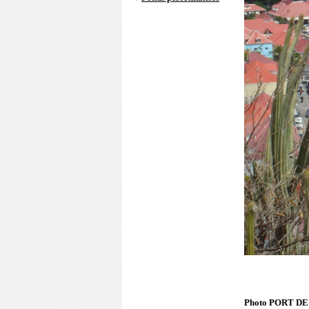
Photo PORT D