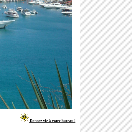
Donnez vie à votre bureau !