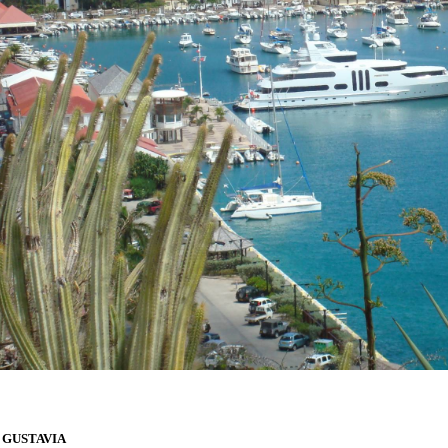
E GUSTAVIA