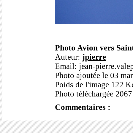
Photo Avion vers Sain
Auteur:
jpierre
Email: jean-pierre.val
Photo ajoutée le 03 ma
Poids de l'image 122 K
Photo téléchargée 2067
Commentaires :