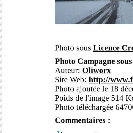
Photo sous
Licence C
Photo Campagne sous 
Auteur:
Oliworx
Site Web:
http://www.
Photo ajoutée le 18 dé
Poids de l'image 514 K
Photo téléchargée 6470
Commentaires :