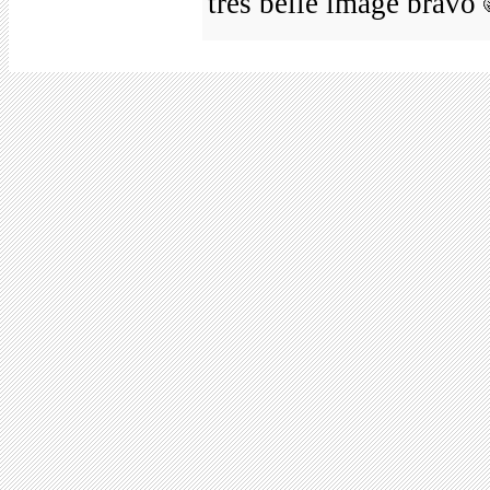
très belle image bravo