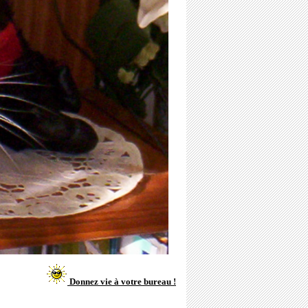
Donnez vie à votre bureau !