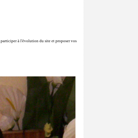
participer à l'évolution du site et proposer vos